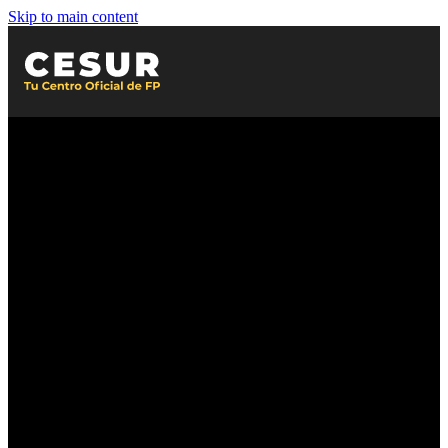
Skip to main content